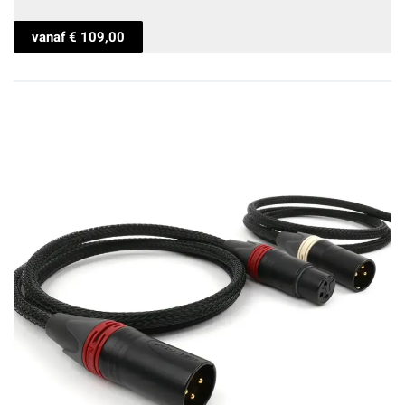
vanaf
€
109,00