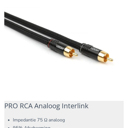
PRO RCA Analoog Interlink
Impedantie 75 Ω analoog