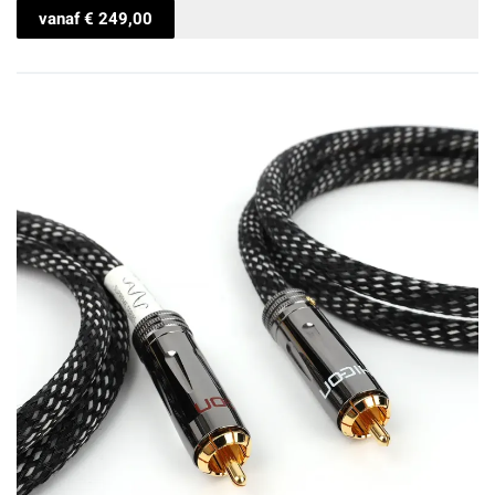
vanaf
€
249,00