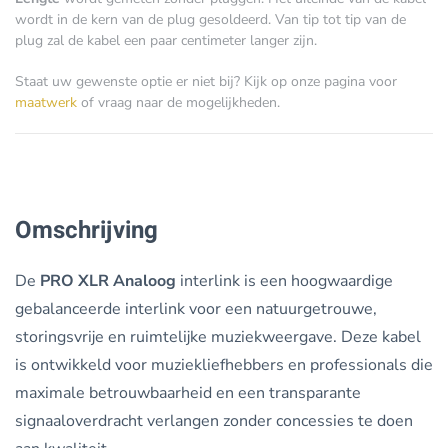
wordt in de kern van de plug gesoldeerd. Van tip tot tip van de
plug zal de kabel een paar centimeter langer zijn.
Staat uw gewenste optie er niet bij? Kijk op onze pagina voor
maatwerk
of vraag naar de mogelijkheden.
Omschrijving
De
PRO XLR Analoog
interlink is een hoogwaardige
gebalanceerde interlink voor een natuurgetrouwe,
storingsvrije en ruimtelijke muziekweergave. Deze kabel
is ontwikkeld voor muziekliefhebbers en professionals die
maximale betrouwbaarheid en een transparante
signaaloverdracht verlangen zonder concessies te doen