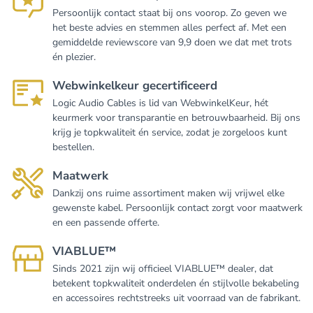
Persoonlijk contact staat bij ons voorop. Zo geven we
het beste advies en stemmen alles perfect af. Met een
gemiddelde reviewscore van 9,9 doen we dat met trots
én plezier.
Webwinkelkeur gecertificeerd
Logic Audio Cables is lid van WebwinkelKeur, hét
keurmerk voor transparantie en betrouwbaarheid. Bij ons
krijg je topkwaliteit én service, zodat je zorgeloos kunt
bestellen.
Maatwerk
Dankzij ons ruime assortiment maken wij vrijwel elke
gewenste kabel. Persoonlijk contact zorgt voor maatwerk
en een passende offerte.
VIABLUE™
Sinds 2021 zijn wij officieel VIABLUE™ dealer, dat
betekent topkwaliteit onderdelen én stijlvolle bekabeling
en accessoires rechtstreeks uit voorraad van de fabrikant.