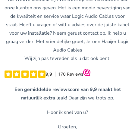
onze klanten ons geven. Het is een mooie bevestiging van
de kwaliteit en service waar Logic Audio Cables voor
staat. Heeft u vragen of wilt u advies over de juiste kabel
voor uw installatie? Neem gerust contact op. Ik help u
graag verder. Met vriendelijke groet, Jeroen Haaijer Logic
Audio Cables
Wij zijn pas tevreden als u dat ook bent.
Een gemiddelde reviewscore van 9,9 maakt het
natuurlijk extra leuk!
Daar zijn we trots op.
Hoor ik snel van u?
Groeten,