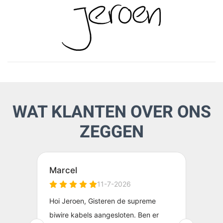
WAT KLANTEN OVER ONS
ZEGGEN