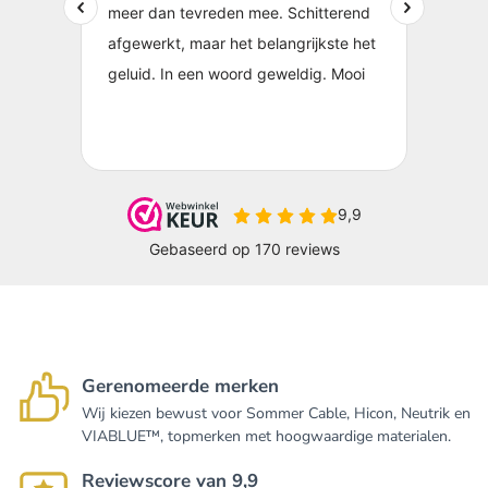
Gerenomeerde merken
Wij kiezen bewust voor Sommer Cable, Hicon, Neutrik en
VIABLUE™, topmerken met hoogwaardige materialen.
Reviewscore van 9,9