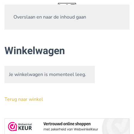
Overslaan en naar de inhoud gaan
Winkelwagen
Je winkelwagen is momenteel leeg.
Terug naar winkel