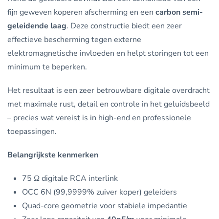
fijn geweven koperen afscherming en een
carbon semi-
geleidende laag
. Deze constructie biedt een zeer
effectieve bescherming tegen externe
elektromagnetische invloeden en helpt storingen tot een
minimum te beperken.
Het resultaat is een zeer betrouwbare digitale overdracht
met maximale rust, detail en controle in het geluidsbeeld
– precies wat vereist is in high-end en professionele
toepassingen.
Belangrijkste kenmerken
75 Ω digitale RCA interlink
OCC 6N (99,9999% zuiver koper) geleiders
Quad-core geometrie voor stabiele impedantie