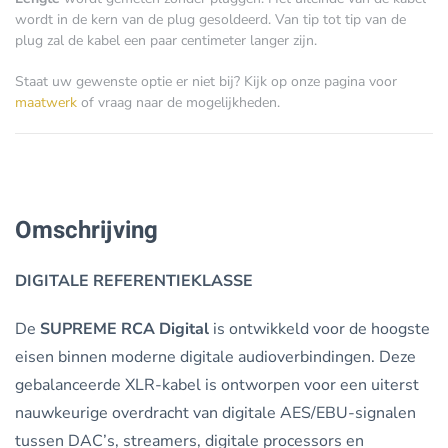
wordt in de kern van de plug gesoldeerd. Van tip tot tip van de
plug zal de kabel een paar centimeter langer zijn.
Staat uw gewenste optie er niet bij? Kijk op onze pagina voor
maatwerk
of vraag naar de mogelijkheden.
Omschrijving
DIGITALE REFERENTIEKLASSE
De
SUPREME RCA Digital
is ontwikkeld voor de hoogste
eisen binnen moderne digitale audioverbindingen. Deze
gebalanceerde XLR-kabel is ontworpen voor een uiterst
nauwkeurige overdracht van digitale AES/EBU-signalen
tussen DAC’s, streamers, digitale processors en