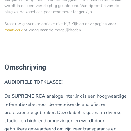
wordt in de kern van de plug gesoldeerd. Van tip tot tip van de
plug zal de kabel een paar centimeter langer zijn.
Staat uw gewenste optie er niet bij? Kijk op onze pagina voor
maatwerk
of vraag naar de mogelijkheden.
Omschrijving
AUDIOFIELE TOPKLASSE!
De
SUPREME RCA
analoge interlink is een hoogwaardige
referentiekabel voor de veeleisende audiofiel en
professionele gebruiker. Deze kabel is getest in diverse
studio- en high-end omgevingen en wordt door
gebruikers gewaardeerd om zijn zeer transparante en