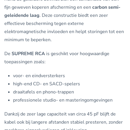
fijn geweven koperen afscherming en een
carbon semi-
geleidende laag
. Deze constructie biedt een zeer
effectieve bescherming tegen externe
elektromagnetische invloeden en helpt storingen tot een
minimum te beperken.
De
SUPREME RCA
is geschikt voor hoogwaardige
toepassingen zoals:
voor- en eindversterkers
high-end CD- en SACD-spelers
draaitafels en phono-trappen
professionele studio- en masteringomgevingen
Dankzij de zeer lage capaciteit van circa 45 pF blijft de
kabel ook bij langere afstanden stabiel presteren, zonder