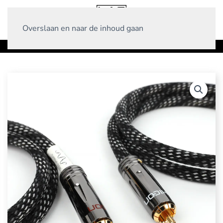
Overslaan en naar de inhoud gaan
Home
Producten
Interlinks