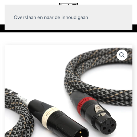
Overslaan en naar de inhoud gaan
Home
Producten
Interlinks