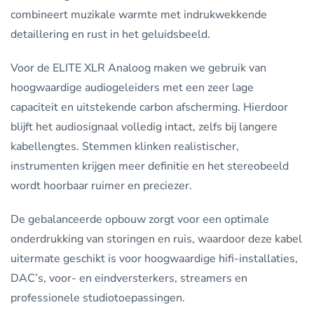
combineert muzikale warmte met indrukwekkende
detaillering en rust in het geluidsbeeld.
Voor de ELITE XLR Analoog maken we gebruik van
hoogwaardige audiogeleiders met een zeer lage
capaciteit en uitstekende carbon afscherming. Hierdoor
blijft het audiosignaal volledig intact, zelfs bij langere
kabellengtes. Stemmen klinken realistischer,
instrumenten krijgen meer definitie en het stereobeeld
wordt hoorbaar ruimer en preciezer.
De gebalanceerde opbouw zorgt voor een optimale
onderdrukking van storingen en ruis, waardoor deze kabel
uitermate geschikt is voor hoogwaardige hifi-installaties,
DAC’s, voor- en eindversterkers, streamers en
professionele studiotoepassingen.