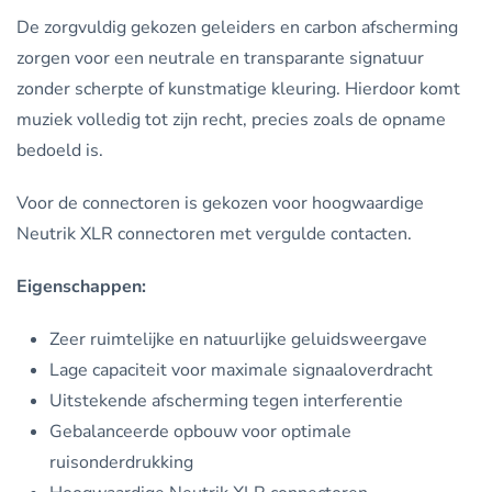
De zorgvuldig gekozen geleiders en carbon afscherming
zorgen voor een neutrale en transparante signatuur
zonder scherpte of kunstmatige kleuring. Hierdoor komt
muziek volledig tot zijn recht, precies zoals de opname
bedoeld is.
Voor de connectoren is gekozen voor hoogwaardige
Neutrik XLR connectoren met vergulde contacten.
Eigenschappen:
Zeer ruimtelijke en natuurlijke geluidsweergave
Lage capaciteit voor maximale signaaloverdracht
Uitstekende afscherming tegen interferentie
Gebalanceerde opbouw voor optimale
ruisonderdrukking