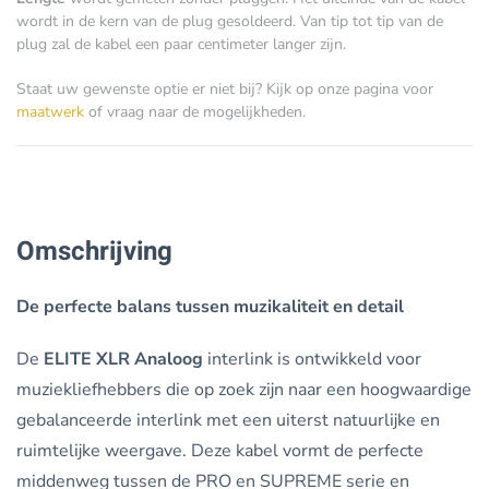
wordt in de kern van de plug gesoldeerd. Van tip tot tip van de
plug zal de kabel een paar centimeter langer zijn.
Staat uw gewenste optie er niet bij? Kijk op onze pagina voor
maatwerk
of vraag naar de mogelijkheden.
Omschrijving
De perfecte balans tussen muzikaliteit en detail
De
ELITE XLR Analoog
interlink is ontwikkeld voor
muziekliefhebbers die op zoek zijn naar een hoogwaardige
gebalanceerde interlink met een uiterst natuurlijke en
ruimtelijke weergave. Deze kabel vormt de perfecte
middenweg tussen de PRO en SUPREME serie en