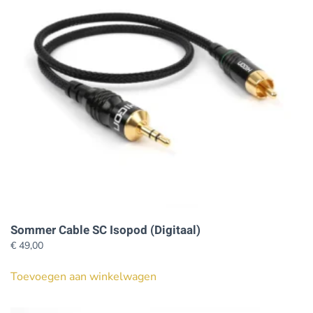
Sommer Cable SC Isopod (Digitaal)
€
49,00
Toevoegen aan winkelwagen