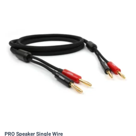
PRO Speaker Single Wire