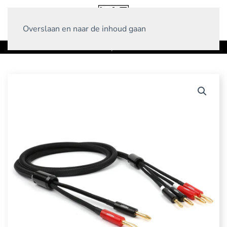
Overslaan en naar de inhoud gaan
Home
Producten
Luidsprekerkabels