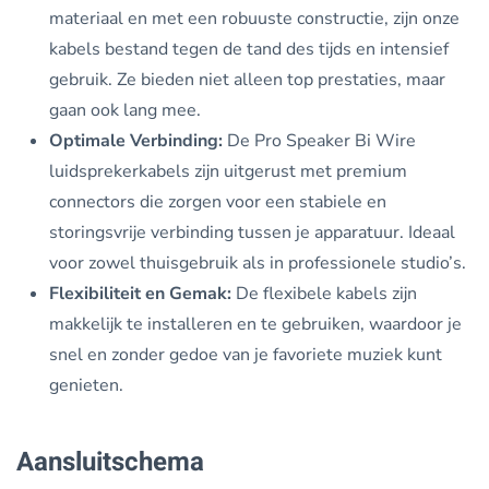
materiaal en met een robuuste constructie, zijn onze
kabels bestand tegen de tand des tijds en intensief
gebruik. Ze bieden niet alleen top prestaties, maar
gaan ook lang mee.
Optimale Verbinding:
De Pro Speaker Bi Wire
luidsprekerkabels zijn uitgerust met premium
connectors die zorgen voor een stabiele en
storingsvrije verbinding tussen je apparatuur. Ideaal
voor zowel thuisgebruik als in professionele studio’s.
Flexibiliteit en Gemak:
De flexibele kabels zijn
makkelijk te installeren en te gebruiken, waardoor je
snel en zonder gedoe van je favoriete muziek kunt
genieten.
Aansluitschema