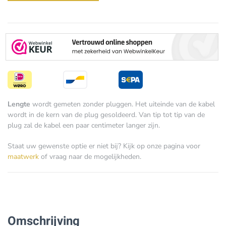
Bi
Wire
aantal
Lengte
wordt gemeten zonder pluggen. Het uiteinde van de kabel
wordt in de kern van de plug gesoldeerd. Van tip tot tip van de
plug zal de kabel een paar centimeter langer zijn.
Staat uw gewenste optie er niet bij? Kijk op onze pagina voor
maatwerk
of vraag naar de mogelijkheden.
Omschrijving