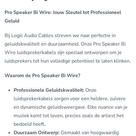
Pro Speaker Bi Wire: Jouw Sleutel tot Professioneel
Geluid
Bij Logic Audio Cables streven we naar perfectie in
geluidskwaliteit en duurzaamheid. Onze Pro Speaker Bi
Wire luidsprekerkabels zijn speciaal ontworpen om je
luidsprekers tot hun volledige potentieel te laten klinken.
Waarom de Pro Speaker Bi Wire?
Professionele Geluidskwaliteit:
Onze
luidsprekerkabels zorgen voor een heldere, zuivere
en dynamische geluidsweergave. Elke nuance van je
muziek komt tot leven, precies zoals de artiest het
bedoeld heeft.
Duurzaam Ontwerp:
Gemaakt van hoogwaardig