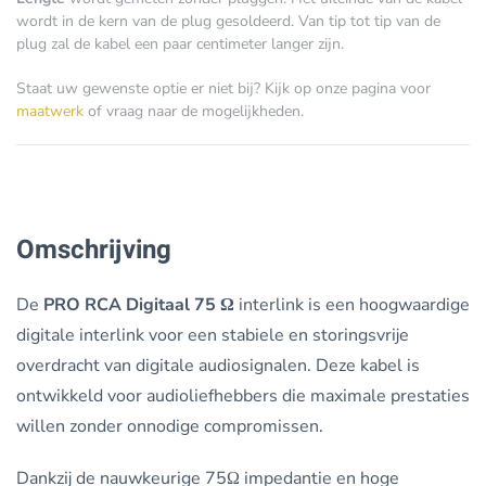
wordt in de kern van de plug gesoldeerd. Van tip tot tip van de
plug zal de kabel een paar centimeter langer zijn.
Staat uw gewenste optie er niet bij? Kijk op onze pagina voor
maatwerk
of vraag naar de mogelijkheden.
Omschrijving
De
PRO RCA Digitaal 75 Ω
interlink is een hoogwaardige
digitale interlink voor een stabiele en storingsvrije
overdracht van digitale audiosignalen. Deze kabel is
ontwikkeld voor audioliefhebbers die maximale prestaties
willen zonder onnodige compromissen.
Dankzij de nauwkeurige 75Ω impedantie en hoge