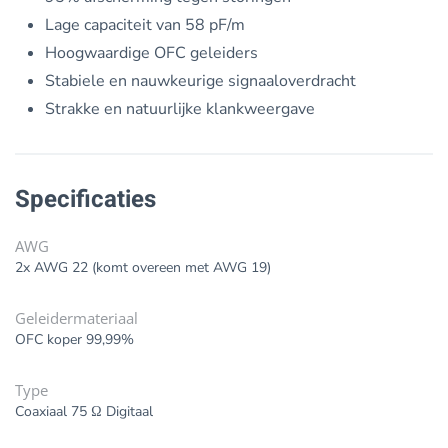
Lage capaciteit van 58 pF/m
Hoogwaardige OFC geleiders
Stabiele en nauwkeurige signaaloverdracht
Strakke en natuurlijke klankweergave
Specificaties
AWG
2x AWG 22 (komt overeen met AWG 19)
Geleidermateriaal
OFC koper 99,99%
Type
Coaxiaal 75 Ω Digitaal