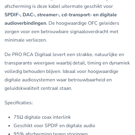
afscherming is deze kabel uitermate geschikt voor
SPDIF-, DAC-, streamer-, cd-transport- en digitale
audioverbindingen
. De hoogwaardige OFC geleiders
zorgen voor een betrouwbare signaaloverdracht met
minimale verliezen.
De PRO RCA Digitaal levert een strakke, natuurlijke en
transparante weergave waarbij detail, timing en dynamiek
volledig behouden blijven. Ideaal voor hoogwaardige
digitale audiosystemen waar betrouwbaarheid en
geluidskwaliteit centraal staan.
Specificaties:
75Ω digitale coax interlink
Geschikt voor SPDIF en digitale audio
95% afscherming tegen storingen