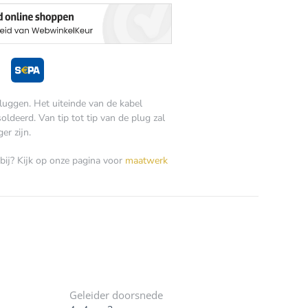
uggen. Het uiteinde van de kabel
ldeerd. Van tip tot tip van de plug zal
er zijn.
bij? Kijk op onze pagina voor
maatwerk
Geleider doorsnede