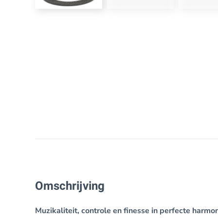
Omschrijving
Muzikaliteit, controle en finesse in perfecte harmon