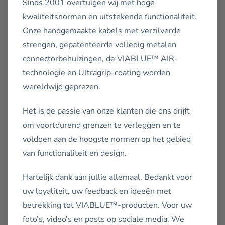
Sinds 2001 overtuigen wij met hoge
kwaliteitsnormen en uitstekende functionaliteit.
Onze handgemaakte kabels met verzilverde
strengen, gepatenteerde volledig metalen
connectorbehuizingen, de VIABLUE™ AIR-
technologie en Ultragrip-coating worden
wereldwijd geprezen.
Het is de passie van onze klanten die ons drijft
om voortdurend grenzen te verleggen en te
voldoen aan de hoogste normen op het gebied
van functionaliteit en design.
Hartelijk dank aan jullie allemaal. Bedankt voor
uw loyaliteit, uw feedback en ideeën met
betrekking tot VIABLUE™-producten. Voor uw
foto’s, video’s en posts op sociale media. We