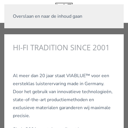
Overslaan en naar de inhoud gaan
HI-FI TRADITION SINCE 2001
Al meer dan 20 jaar staat VIABLUE™ voor een
eersteklas luisterervaring made in Germany.
Door het gebruik van innovatieve technologieën,
state-of-the-art productiemethoden en
exclusieve materialen garanderen wij maximale
precisie.